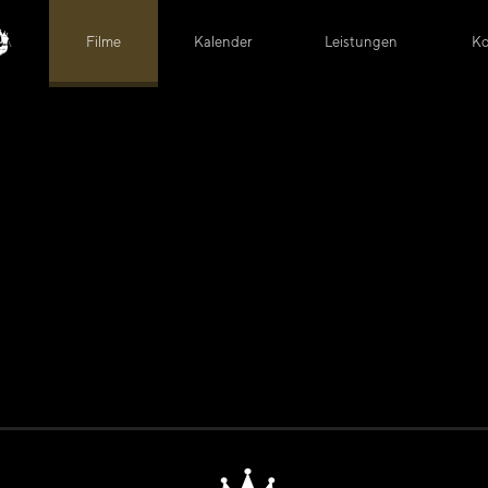
Filme
Kalender
Leistungen
Ko