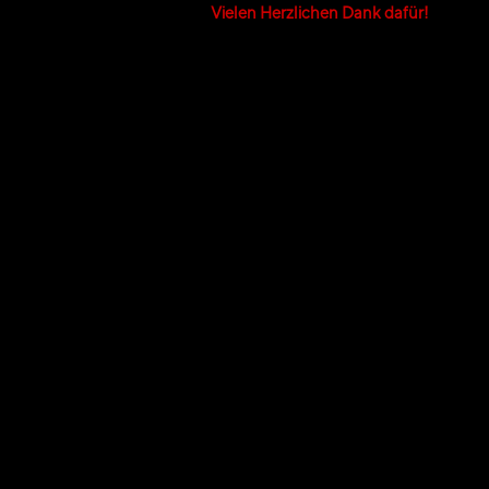
Vielen Herzlichen Dank dafür!