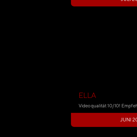
ELLA
Videoqualität 10/10! Empfe
JUNI 2