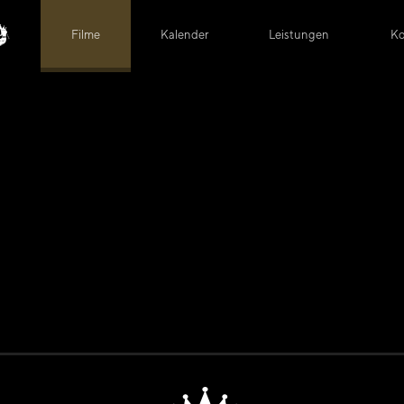
Filme
Kalender
Leistungen
Ko