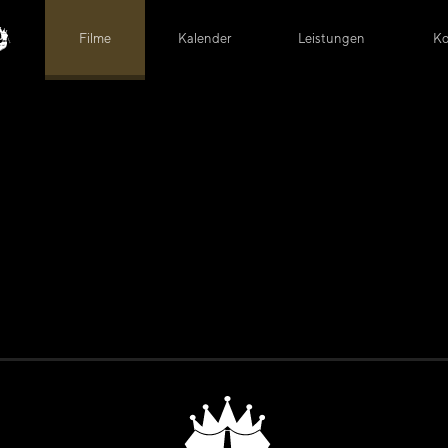
Filme
Kalender
Leistungen
Ko