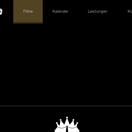
Filme
Kalender
Leistungen
Ko