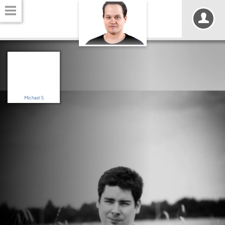
Michael S