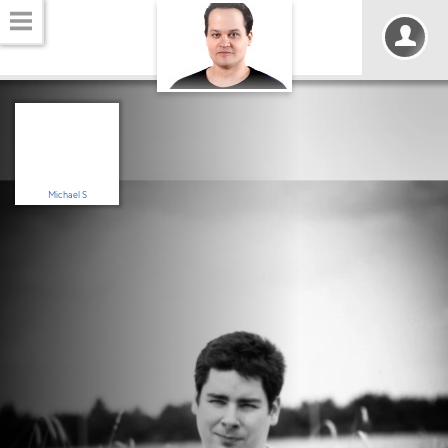
Michael S