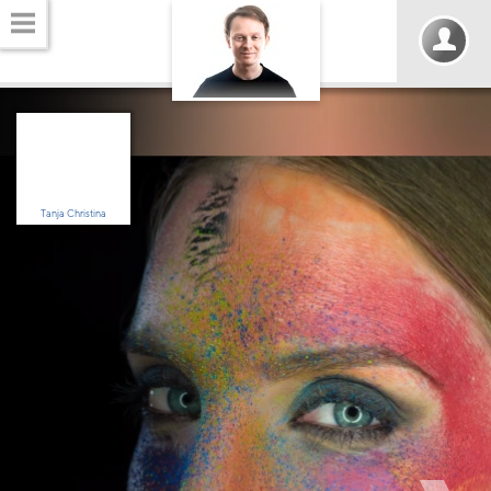
Tanja Christina