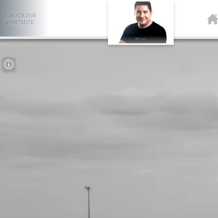
ZURÜCK ZUR
STARTSEITE