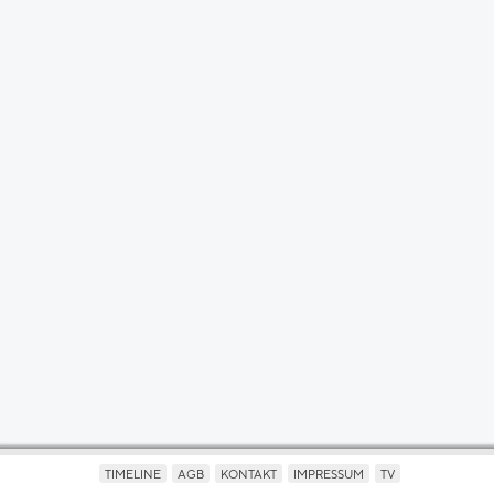
TIMELINE
AGB
KONTAKT
IMPRESSUM
TV