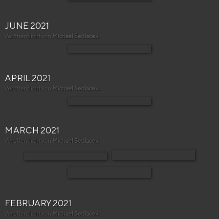
JUNE 2021
Veröffentlicht von
Michael Sedlacek
.
APRIL 2021
Veröffentlicht von
Michael Sedlacek
.
MARCH 2021
Veröffentlicht von
Michael Sedlacek
.
FEBRUARY 2021
Veröffentlicht von
Michael Sedlacek
.