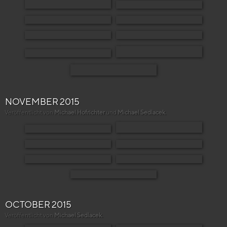
NOVEMBER 2015
Veröffentlicht von
Michael Hofrichter
und
Michael Sedlacek
.
OCTOBER 2015
Veröffentlicht von
Michael Sedlacek
.