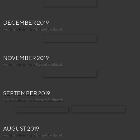
DECEMBER 2019
Veröffentlicht von
Michael Sedlacek
.
NOVEMBER 2019
Veröffentlicht von
Michael Sedlacek
.
SEPTEMBER 2019
Veröffentlicht von
Michael Sedlacek
.
AUGUST 2019
Veröffentlicht von
Michael Sedlacek
.