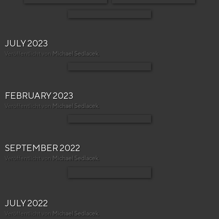
JULY 2023
Veröffentlicht von
Michael Sedlacek
.
FEBRUARY 2023
Veröffentlicht von
Michael Sedlacek
.
SEPTEMBER 2022
Veröffentlicht von
Michael Sedlacek
.
JULY 2022
Veröffentlicht von
Michael Sedlacek
.