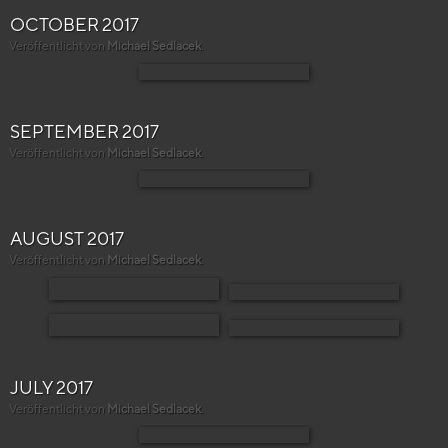
OCTOBER 2017
Veröffentlicht von
Michael Sedlacek
.
SEPTEMBER 2017
Veröffentlicht von
Michael Sedlacek
.
AUGUST 2017
Veröffentlicht von
Michael Sedlacek
.
JULY 2017
Veröffentlicht von
Michael Sedlacek
.