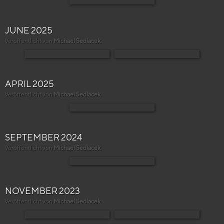
JUNE 2025
Veröffentlicht von
Michael Sedlacek
.
APRIL 2025
Veröffentlicht von
Michael Sedlacek
.
SEPTEMBER 2024
Veröffentlicht von
Michael Sedlacek
.
NOVEMBER 2023
Veröffentlicht von
Michael Sedlacek
.