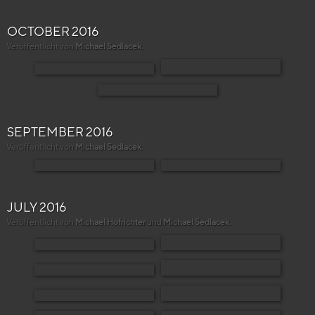
OCTOBER 2016
Veröffentlicht von
Michael Sedlacek
.
SEPTEMBER 2016
Veröffentlicht von
Michael Sedlacek
.
JULY 2016
Veröffentlicht von
Michael Hofrichter
und
Michael Sedlacek
.