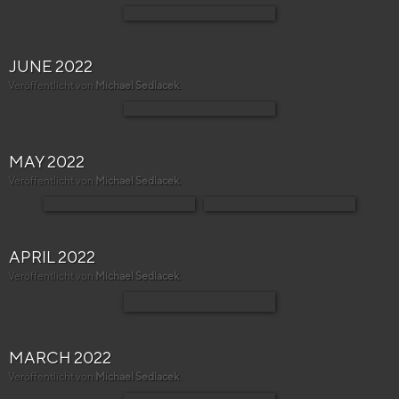
JUNE 2022
Veröffentlicht von
Michael Sedlacek
.
MAY 2022
Veröffentlicht von
Michael Sedlacek
.
APRIL 2022
Veröffentlicht von
Michael Sedlacek
.
MARCH 2022
Veröffentlicht von
Michael Sedlacek
.