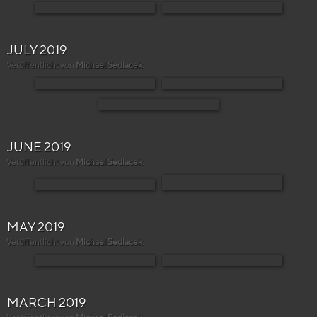
JULY 2019
Veröffentlicht von
Michael Sedlacek
.
JUNE 2019
Veröffentlicht von
Michael Sedlacek
.
MAY 2019
Veröffentlicht von
Michael Sedlacek
.
MARCH 2019