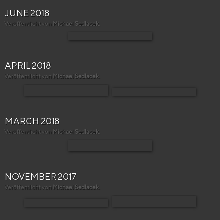
JUNE 2018
Veröffentlicht von
Michael Sedlacek
.
APRIL 2018
Veröffentlicht von
Michael Sedlacek
.
MARCH 2018
Veröffentlicht von
Michael Sedlacek
.
NOVEMBER 2017
Veröffentlicht von
Michael Sedlacek
.