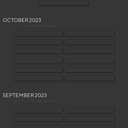
OCTOBER 2023
Veröffentlicht von
Michael Sedlacek
.
SEPTEMBER 2023
Veröffentlicht von
Michael Sedlacek
.