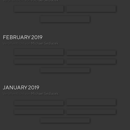
Veröffentlicht von
Michael Sedlacek
.
FEBRUARY 2019
Veröffentlicht von
Michael Sedlacek
.
JANUARY 2019
Veröffentlicht von
Michael Sedlacek
.