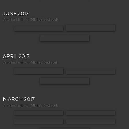
JUNE 2017
Veröffentlicht von
Michael Sedlacek
.
APRIL 2017
Veröffentlicht von
Michael Sedlacek
.
MARCH 2017
Veröffentlicht von
Michael Sedlacek
.