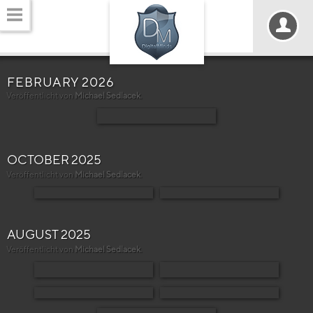
FEBRUARY 2026
Veröffentlicht von
Michael Sedlacek
.
OCTOBER 2025
Veröffentlicht von
Michael Sedlacek
.
AUGUST 2025
Veröffentlicht von
Michael Sedlacek
.