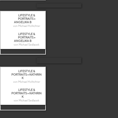
LIFESTYLE &
PORTRAITS »
ANGELIKA B
von Michael Hofrichter
LIFESTYLE &
PORTRAITS »
ANGELIKA B
von Michael Sedlacek
LIFESTYLE &
PORTRAITS » KATHRIN
K
von Michael Hofrichter
LIFESTYLE &
PORTRAITS » KATHRIN
K
von Michael Sedlacek