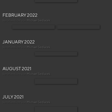
FEBRUARY 2022
Veröffentlicht von
Michael Sedlacek
.
JANUARY 2022
Veröffentlicht von
Michael Sedlacek
.
AUGUST 2021
Veröffentlicht von
Michael Sedlacek
.
JULY 2021
Veröffentlicht von
Michael Sedlacek
.