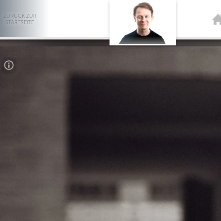
ZURÜCK ZUR
STARTSEITE