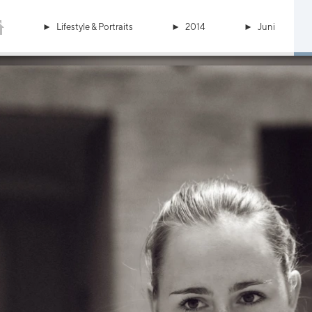
Lifestyle & Portraits
2014
Juni