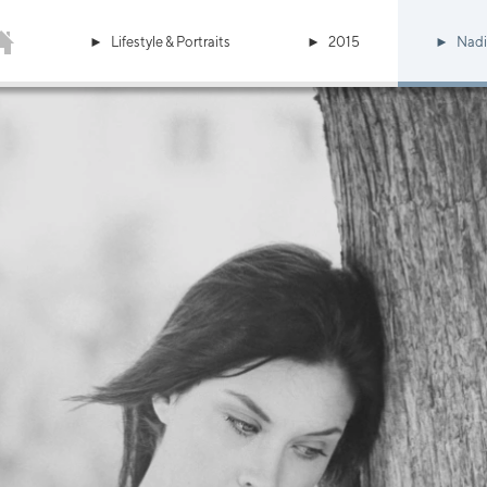
Lifestyle & Portraits
2015
Nad