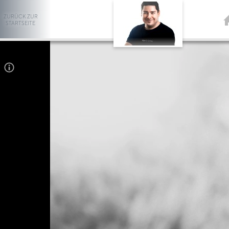
ZURÜCK ZUR
STARTSEITE