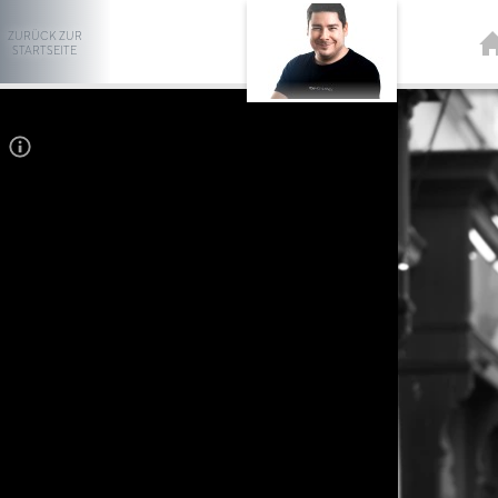
ZURÜCK ZUR
STARTSEITE