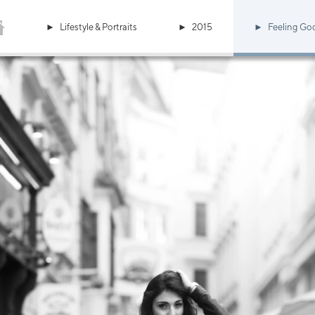
Lifestyle & Portraits
2015
Feeling Goo