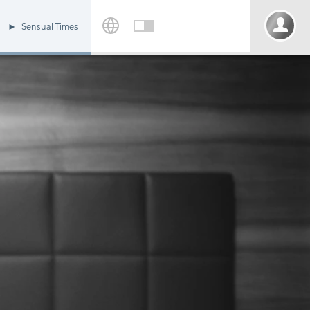
Sensual Times