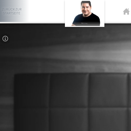
ZURÜCK ZUR
STARTSEITE