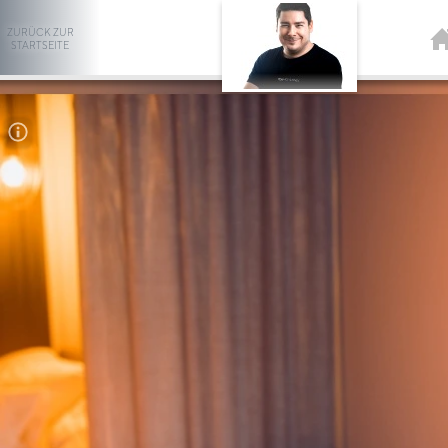
ZURÜCK ZUR
STARTSEITE