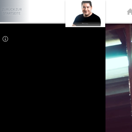
ZURÜCK ZUR
STARTSEITE