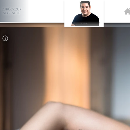
ZURÜCK ZUR
STARTSEITE