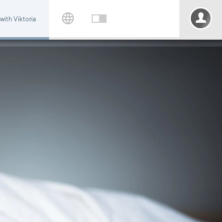
with Viktoria