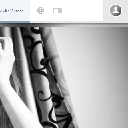
 with Viktoria