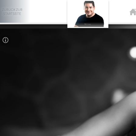
ZURÜCK ZUR
STARTSEITE