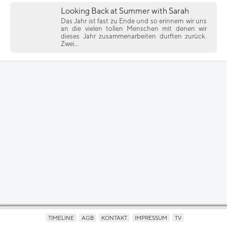
Looking Back at Summer with Sarah
Das Jahr ist fast zu Ende und so erinnern wir uns
an die vielen tollen Menschen mit denen wir
dieses Jahr zusammenarbeiten durften zurück.
Zwei...
TIMELINE
AGB
KONTAKT
IMPRESSUM
TV