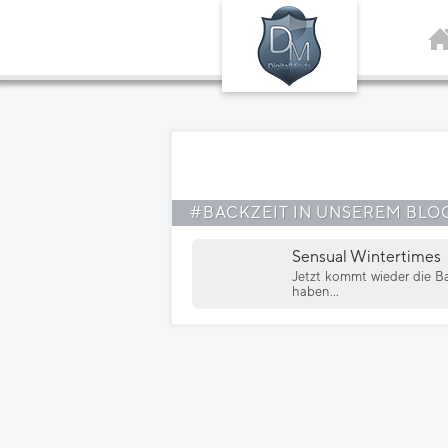
#BACKZEIT IN UNSEREM BLO
Sensual Wintertimes
Jetzt kommt wieder die B
haben...