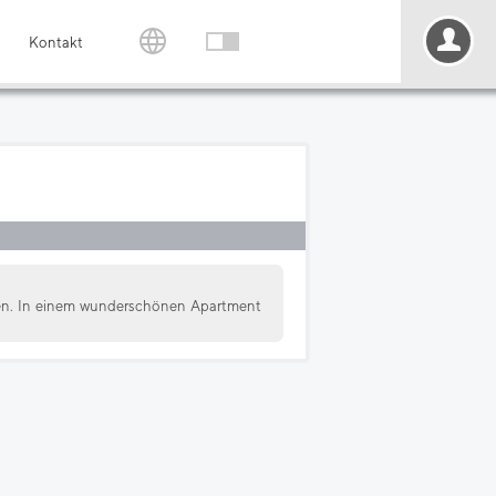
Kontakt
üßen. In einem wunderschönen Apartment