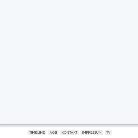
TIMELINE
AGB
KONTAKT
IMPRESSUM
TV