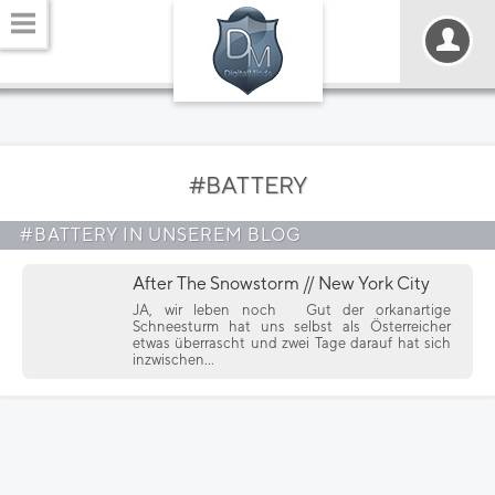
#BATTERY
#BATTERY IN UNSEREM BLOG
After The Snowstorm // New York City
JA, wir leben noch
Gut der orkanartige
Schneesturm hat uns selbst als Österreicher
etwas überrascht und zwei Tage darauf hat sich
inzwischen...