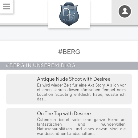
#BERG
#BERG IN UNSEREM BLOG
Antique Nude Shoot with Desiree
Es wird wieder Zeit für eine Akt Story. Als ich vor
etlichen Jahren diesen römischen Tempel beim
Location Scouting entdeckt habe, wusste ich
das...
On The Top with Desiree
Österreich bietet viele eine ganze Reihe an
fantastischen und wundervollen
Naturschauplätzen und eines davon sind die
wunderschönen Landschaften...