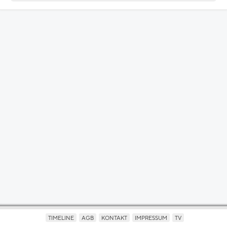
TIMELINE
AGB
KONTAKT
IMPRESSUM
TV