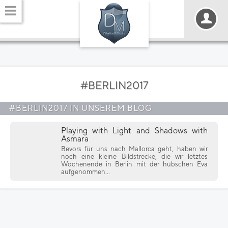
#BERLIN2017
#BERLIN2017 IN UNSEREM BLOG
Playing with Light and Shadows with
Asmara
Bevors für uns nach Mallorca geht, haben wir
noch eine kleine Bildstrecke, die wir letztes
Wochenende in Berlin mit der hübschen Eva
aufgenommen...