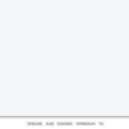
TIMELINE
AGB
KONTAKT
IMPRESSUM
TV