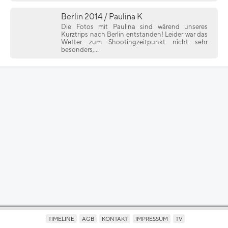
Berlin 2014 / Paulina K
Die Fotos mit Paulina sind wärend unseres
Kurztrips nach Berlin entstanden! Leider war das
Wetter zum Shootingzeitpunkt nicht sehr
besonders,...
TIMELINE
AGB
KONTAKT
IMPRESSUM
TV