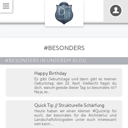
#BESONDERS
#BESONDERS IN UNSEREM BLOG
Happy Birthday
Es gibt Geburtstage und dann gibt es meinen
Geburtstag: den 22. April. Vielleicht fragst du
dich, warum gerade dieser Tag so besonders ist?
Na ja, es...
Quick Tip // Strukturelle Schärfung
Heute haben wir einen kleinen #Quicktip für
euch, der besonders für die Architektur und
Landschaftsfotografen unter euch interessant
sein kann....