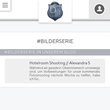
#BILDERSERIE
#BILDERSERIE IN UNSEREM BLOG
Hotelroom Shooting // Alexandra S
Während wir gerade in Oberösterreich unterwegs
sind, um Vorbereitungen für unser kommendes
Fotoshooting nächste Woche zu treffen, habe
ich für...