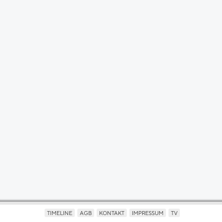
TIMELINE
AGB
KONTAKT
IMPRESSUM
TV