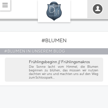
#BLUMEN
#BLUMEN IN UNSEREM BLOG
Frühlingsbeginn // Frühlingsmakros
Die Sonne lacht vom Himmel, die Blumen
beginnen zu blühen, das müssen wir nutzen
dachten wir uns und machten uns auf den Weg
zum Schlosspark...