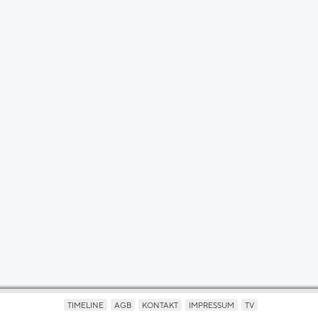
TIMELINE
AGB
KONTAKT
IMPRESSUM
TV