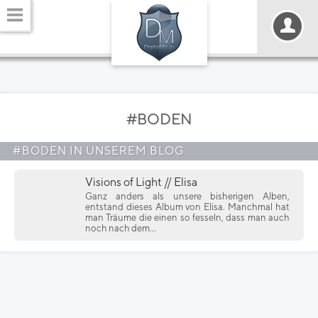
#BODEN
#BODEN IN UNSEREM BLOG
Visions of Light // Elisa
Ganz anders als unsere bisherigen Alben,
entstand dieses Album von Elisa. Manchmal hat
man Träume die einen so fesseln, dass man auch
noch nach dem...