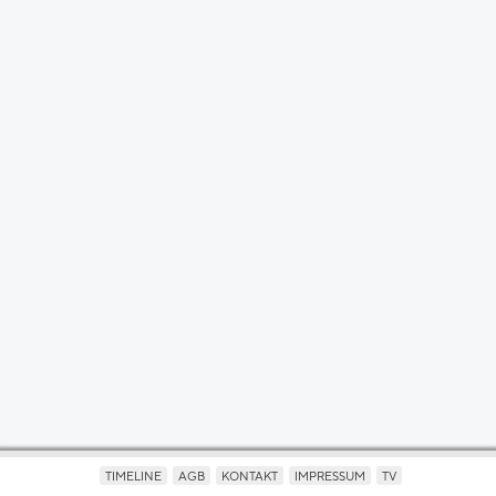
TIMELINE
AGB
KONTAKT
IMPRESSUM
TV