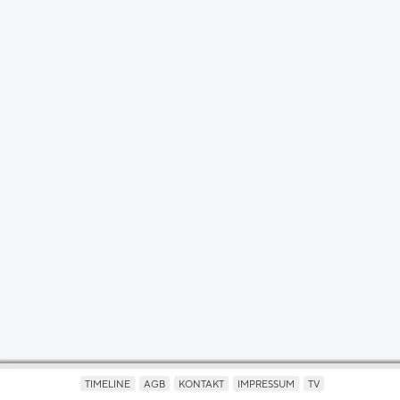
TIMELINE
AGB
KONTAKT
IMPRESSUM
TV