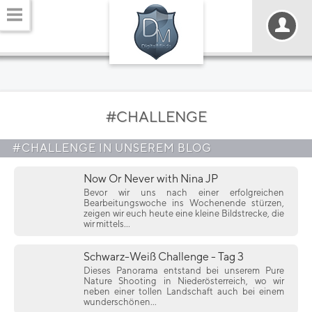
#CHALLENGE
#CHALLENGE IN UNSEREM BLOG
Now Or Never with Nina JP
Bevor wir uns nach einer erfolgreichen
Bearbeitungswoche ins Wochenende stürzen,
zeigen wir euch heute eine kleine Bildstrecke, die
wir mittels...
Schwarz-Weiß Challenge - Tag 3
Dieses Panorama entstand bei unserem Pure
Nature Shooting in Niederösterreich, wo wir
neben einer tollen Landschaft auch bei einem
wunderschönen...