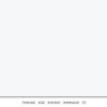
TIMELINE
AGB
KONTAKT
IMPRESSUM
TV