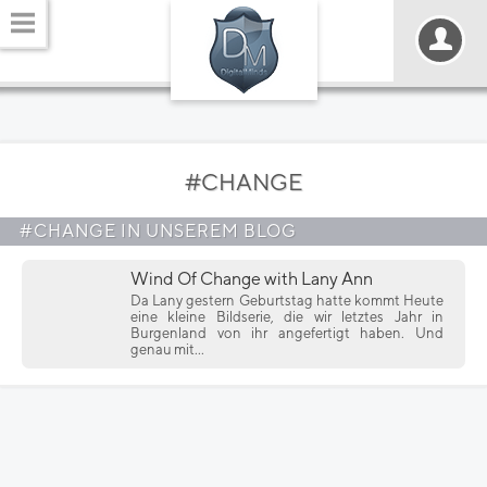
#CHANGE
#CHANGE IN UNSEREM BLOG
Wind Of Change with Lany Ann
Da Lany gestern Geburtstag hatte kommt Heute
eine kleine Bildserie, die wir letztes Jahr in
Burgenland von ihr angefertigt haben. Und
genau mit...