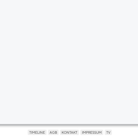
TIMELINE
AGB
KONTAKT
IMPRESSUM
TV