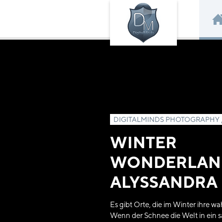
DIGITALMINDS PHOTOGRAPHY 
WINTER
WONDERLAN
ALYSSANDRA
Es gibt Orte, die im Winter ihre w
Wenn der Schnee die Welt in ein s