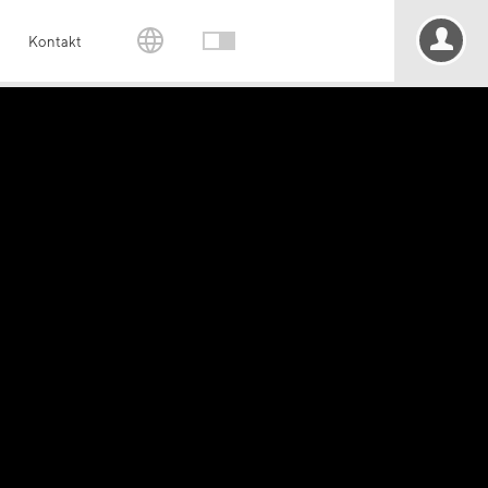
Kontakt