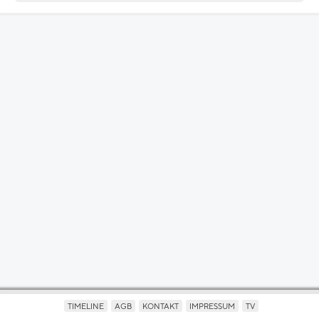
TIMELINE
AGB
KONTAKT
IMPRESSUM
TV