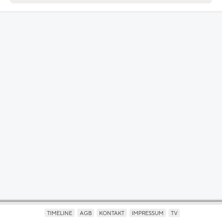
TIMELINE
AGB
KONTAKT
IMPRESSUM
TV