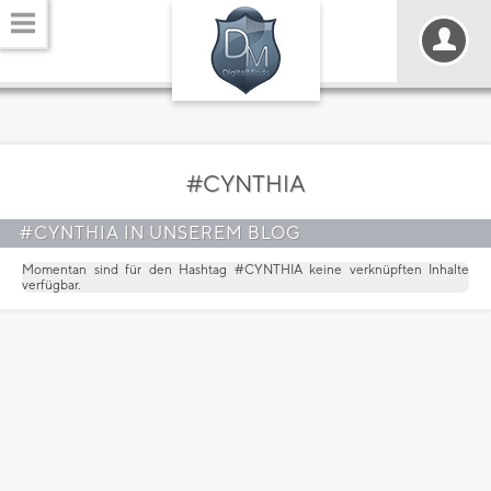
#CYNTHIA
#CYNTHIA IN UNSEREM BLOG
Momentan sind für den Hashtag
#CYNTHIA
keine verknüpften Inhalte
verfügbar.