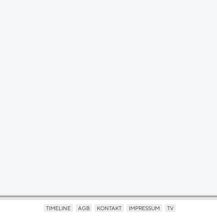
TIMELINE
AGB
KONTAKT
IMPRESSUM
TV