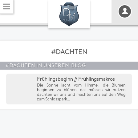
#DACHTEN
#DACHTEN IN UNSEREM BLOG
Frühlingsbeginn // Frühlingsmakros
Die Sonne lacht vom Himmel, die Blumen
beginnen zu blühen, das müssen wir nutzen
dachten wir uns und machten uns auf den Weg
zum Schlosspark...