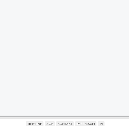
TIMELINE
AGB
KONTAKT
IMPRESSUM
TV