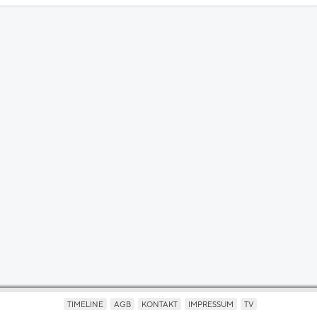
TIMELINE
AGB
KONTAKT
IMPRESSUM
TV