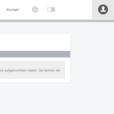
Kontakt
ruck aufgenommen haben. Sie lernten wir