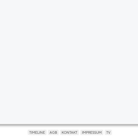
TIMELINE
AGB
KONTAKT
IMPRESSUM
TV