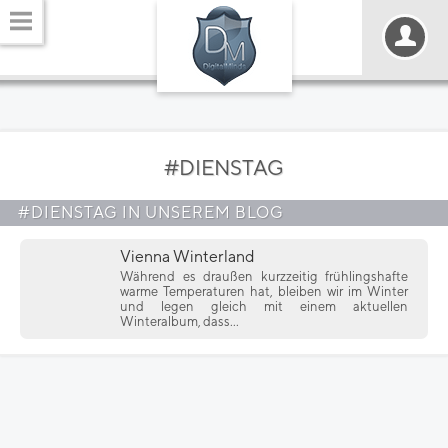
#DIENSTAG
#DIENSTAG IN UNSEREM BLOG
Vienna Winterland
Während es draußen kurzzeitig frühlingshafte
warme Temperaturen hat, bleiben wir im Winter
und legen gleich mit einem aktuellen
Winteralbum, dass...