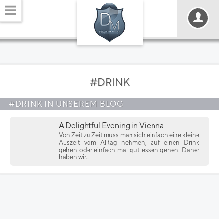
#DRINK
#DRINK IN UNSEREM BLOG
A Delightful Evening in Vienna
Von Zeit zu Zeit muss man sich einfach eine kleine
Auszeit vom Alltag nehmen, auf einen Drink
gehen oder einfach mal gut essen gehen. Daher
haben wir...