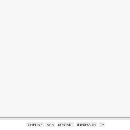
TIMELINE
AGB
KONTAKT
IMPRESSUM
TV