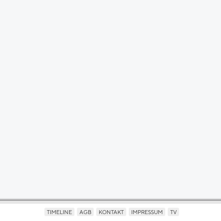
TIMELINE
AGB
KONTAKT
IMPRESSUM
TV