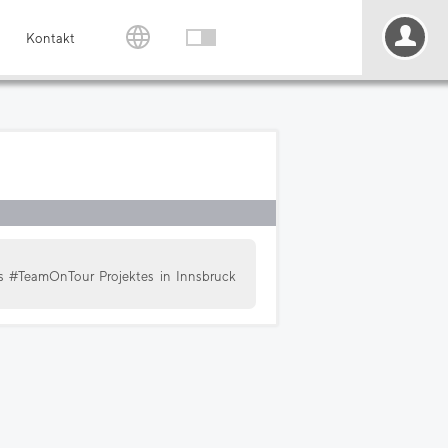
Kontakt
es #TeamOnTour Projektes in Innsbruck