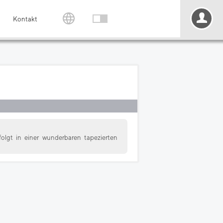
Kontakt
olgt in einer wunderbaren tapezierten