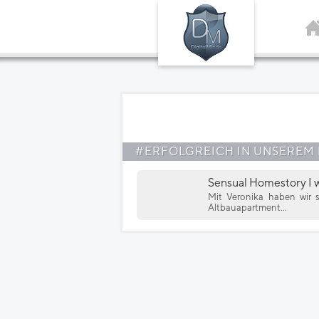
#ERFOLGREICH IN UNSEREM
Sensual Homestory I 
Mit Veronika haben wir 
Altbauapartment...