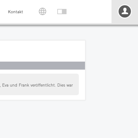
Kontakt
Eva und Frank veröffentlicht. Dies war