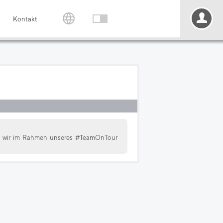
Kontakt
die wir im Rahmen unseres #TeamOnTour