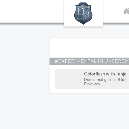
#EXPERIMENTAL IN UNSERE
Colorflash with Tanja
Dieses mal gibt es Bilde
Projektes...