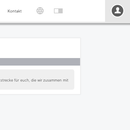
Kontakt
ststrecke für euch, die wir zusammen mit