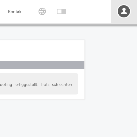
Kontakt
ing fertiggestellt. Trotz schlechten