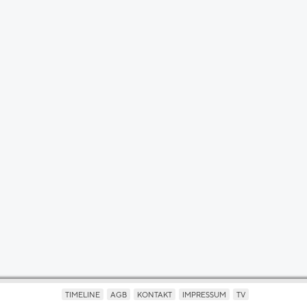
TIMELINE
AGB
KONTAKT
IMPRESSUM
TV