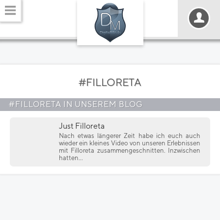
#FILLORETA
#FILLORETA IN UNSEREM BLOG
Just Filloreta
Nach etwas längerer Zeit habe ich euch auch
wieder ein kleines Video von unseren Erlebnissen
mit Filloreta zusammengeschnitten. Inzwischen
hatten...