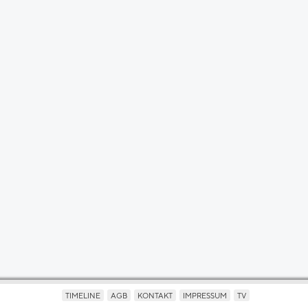
TIMELINE
AGB
KONTAKT
IMPRESSUM
TV