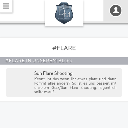
#FLARE
#FLARE IN UNSEREM BLOG
Sun Flare Shooting
Kennt Ihr das wenn Ihr etwas plant und dann
kommt alles anders? So ist es uns passiert mit
unserem Graz/Sun Flare Shooting. Eigentlich
sollte es auf...